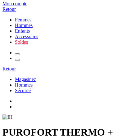
Mon compte
Retour
Femmes
Hommes
Enfants
Accessoires
Soldes
Retour
Magasinez
Hommes
Sécurité
PUROFORT THERMO +