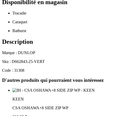
Disponibilité en magasin
Tracadie
Caraquet
Bathurst
Description
Marque : DUNLOP
Sku : D662843-25-VERT
Code : 31308
D'autres produits qui pourraient vous intéressez
KEEN
CSA OSHAWA+8 SIDE ZIP WP