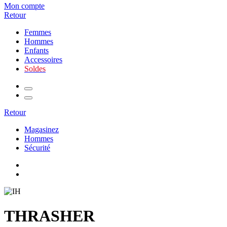
Mon compte
Retour
Femmes
Hommes
Enfants
Accessoires
Soldes
Retour
Magasinez
Hommes
Sécurité
THRASHER