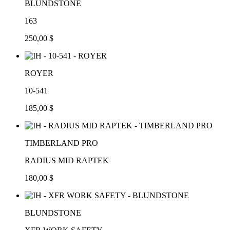
BLUNDSTONE
163
250,00 $
ROYER
10-541
185,00 $
TIMBERLAND PRO
RADIUS MID RAPTEK
180,00 $
BLUNDSTONE