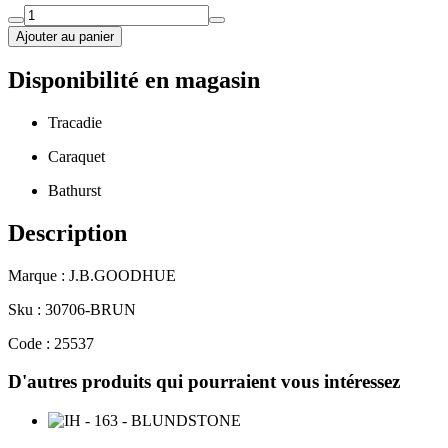
Ajouter au panier
Disponibilité en magasin
Tracadie
Caraquet
Bathurst
Description
Marque : J.B.GOODHUE
Sku : 30706-BRUN
Code : 25537
D'autres produits qui pourraient vous intéressez