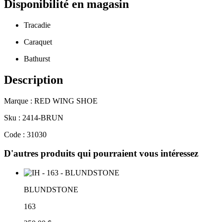
Disponibilité en magasin
Tracadie
Caraquet
Bathurst
Description
Marque : RED WING SHOE
Sku : 2414-BRUN
Code : 31030
D'autres produits qui pourraient vous intéressez
BLUNDSTONE
163