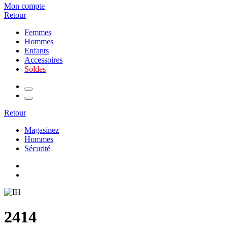
Mon compte
Retour
Femmes
Hommes
Enfants
Accessoires
Soldes
Retour
Magasinez
Hommes
Sécurité
2414