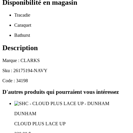
Disponibilité en magasin
Tracadie
Caraquet
Bathurst
Description
Marque : CLARKS
Sku : 26175194-NAVY
Code : 34198
D'autres produits qui pourraient vous intéressez
DUNHAM
CLOUD PLUS LACE UP