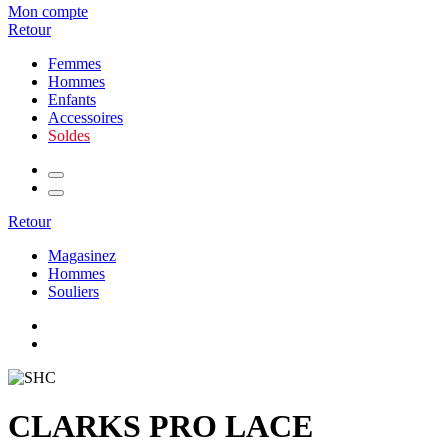
Mon compte
Retour
Femmes
Hommes
Enfants
Accessoires
Soldes
Retour
Magasinez
Hommes
Souliers
CLARKS PRO LACE