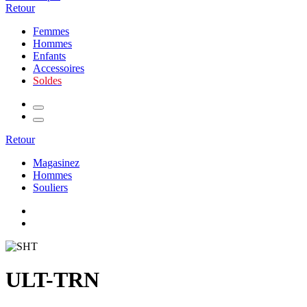
Retour
Femmes
Hommes
Enfants
Accessoires
Soldes
Retour
Magasinez
Hommes
Souliers
ULT-TRN