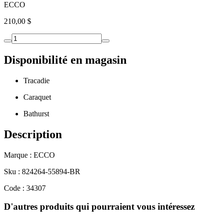
ECCO
210,00 $
Disponibilité en magasin
Tracadie
Caraquet
Bathurst
Description
Marque : ECCO
Sku : 824264-55894-BR
Code : 34307
D'autres produits qui pourraient vous intéressez