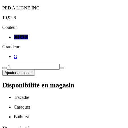
PED A LIGNE INC
10,95 $
Couleur
CHAIR
Grandeur
G
Ajouter au panier
Disponibilité en magasin
Tracadie
Caraquet
Bathurst