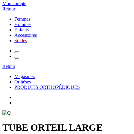
Mon compte
Retour
Femmes
Hommes
Enfants
Accessoires
Soldes
Retour
Magasinez
Orthèses
PRODUITS ORTHOPÉDIQUES
TUBE ORTEIL LARGE