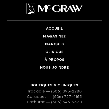
ACCUEIL
MAGASINEZ
MARQUES
CLINIQUE
À PROPOS
NOUS JOINDRE
BOUTIQUES & CLINIQUES
Tracadie
―
(506) 395-2280
Caraquet
―
(506) 727-4155
Bathurst
―
(506) 546-9520