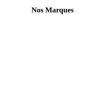
Nos Marques