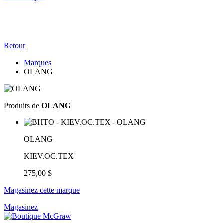
Retour
Marques
OLANG
Produits de
OLANG
OLANG
KIEV.OC.TEX
275,00 $
Magasinez cette marque
Magasinez