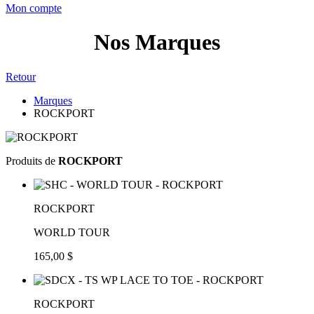
Mon compte
Nos Marques
Retour
Marques
ROCKPORT
Produits de
ROCKPORT
ROCKPORT
WORLD TOUR
165,00 $
ROCKPORT