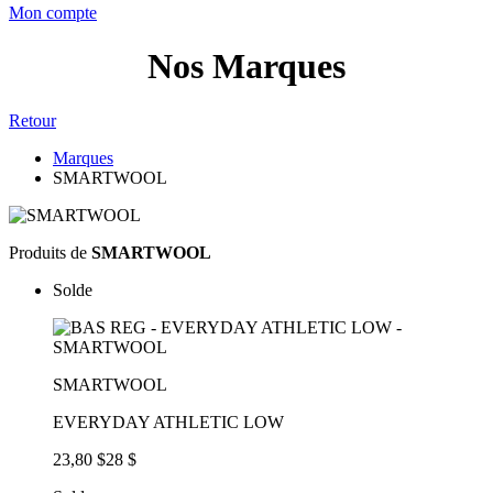
Mon compte
Nos Marques
Retour
Marques
SMARTWOOL
Produits de
SMARTWOOL
Solde
SMARTWOOL
EVERYDAY ATHLETIC LOW
23,80 $
28 $