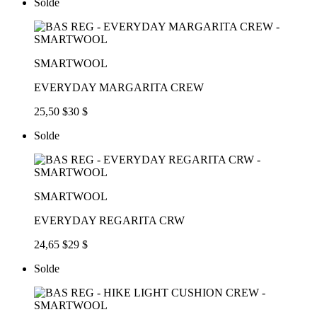
Solde
SMARTWOOL
EVERYDAY MARGARITA CREW
25,50 $
30 $
Solde
SMARTWOOL
EVERYDAY REGARITA CRW
24,65 $
29 $
Solde