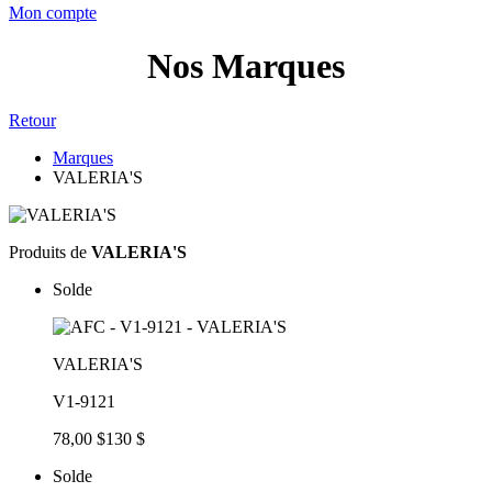
Mon compte
Nos Marques
Retour
Marques
VALERIA'S
Produits de
VALERIA'S
Solde
VALERIA'S
V1-9121
78,00 $
130 $
Solde