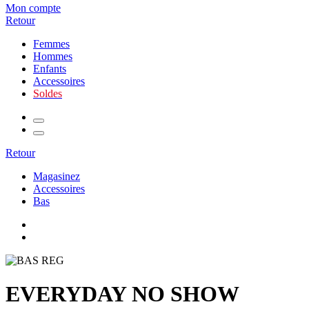
Mon compte
Retour
Femmes
Hommes
Enfants
Accessoires
Soldes
Retour
Magasinez
Accessoires
Bas
EVERYDAY NO SHOW