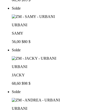
Solde
URBANI
SAMY
56,00 $
80 $
Solde
URBANI
JACKY
68,60 $
98 $
Solde
URBANI